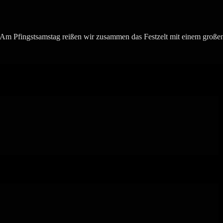
. Am Pfingstsamstag reißen wir zusammen das Festzelt mit einem groß