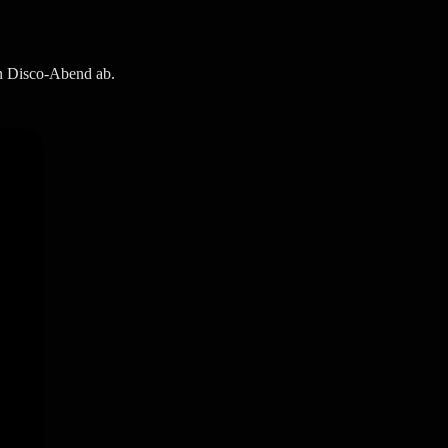
en Disco-Abend ab.