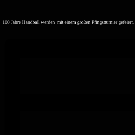
100 Jahre Handball werden mit einem großen Pfingstturnier gefeiert